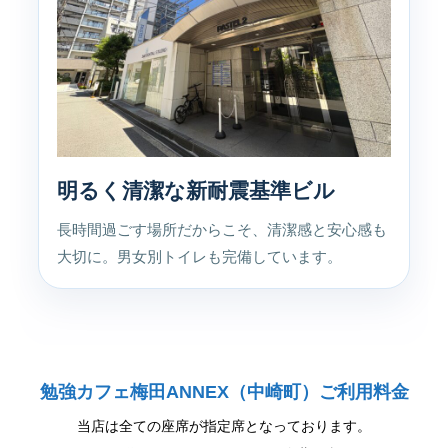
明るく清潔な新耐震基準ビル
長時間過ごす場所だからこそ、清潔感と安心感も
大切に。男女別トイレも完備しています。
勉強カフェ梅田ANNEX（中崎町）ご利用料金
当店は全ての座席が指定席となっております。