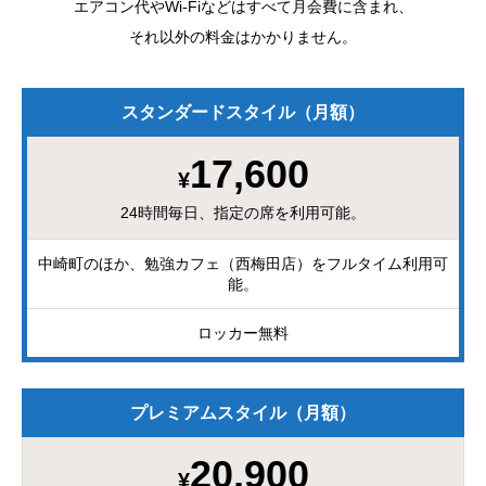
エアコン代やWi-Fiなどはすべて月会費に含まれ、
それ以外の料金はかかりません。
スタンダードスタイル（月額）
17,600
¥
24時間毎日、指定の席を利用可能。
中崎町のほか、勉強カフェ（西梅田店）をフルタイム利用可
能。
ロッカー無料
プレミアムスタイル（月額）
20,900
¥