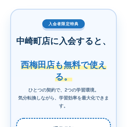
入会者限定特典
中崎町店に入会すると、
西梅田店も無料で使え
る。
ひとつの契約で、2つの学習環境。
気分転換しながら、学習効率を最大化できま
す。