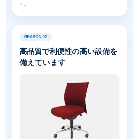
す。
REASON 02
高品質で利便性の高い設備を
備えています