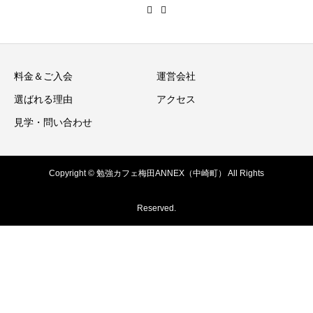
料金＆ご入会
運営会社
選ばれる理由
アクセス
見学・問い合わせ
Copyright © 勉強カフェ梅田ANNEX（中崎町） All Rights
Reserved.