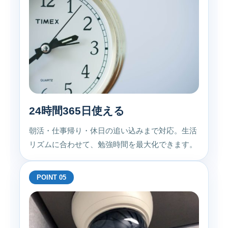
24時間365日使える
朝活・仕事帰り・休日の追い込みまで対応。生活
リズムに合わせて、勉強時間を最大化できます。
POINT 05