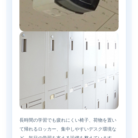
長時間の学習でも疲れにくい椅子、荷物を置い
て帰れるロッカー、集中しやすいデスク環境な
ど、毎日の学習を支える設備を整えています。