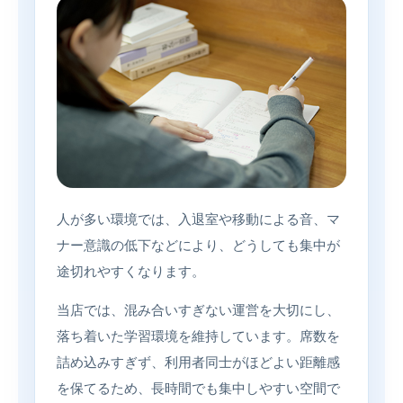
人が多い環境では、入退室や移動による音、マ
ナー意識の低下などにより、どうしても集中が
途切れやすくなります。
当店では、混み合いすぎない運営を大切にし、
落ち着いた学習環境を維持しています。席数を
詰め込みすぎず、利用者同士がほどよい距離感
を保てるため、長時間でも集中しやすい空間で