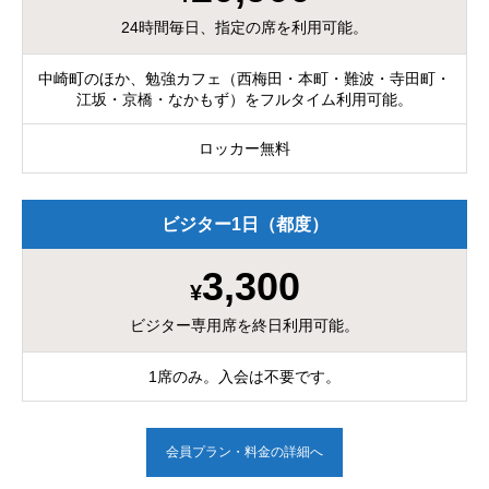
24時間毎日、指定の席を利用可能。
中崎町のほか、勉強カフェ（西梅田・本町・難波・寺田町・
江坂・京橋・なかもず）をフルタイム利用可能。
ロッカー無料
ビジター1日（都度）
3,300
¥
ビジター専用席を終日利用可能。
1席のみ。入会は不要です。
会員プラン・料金の詳細へ