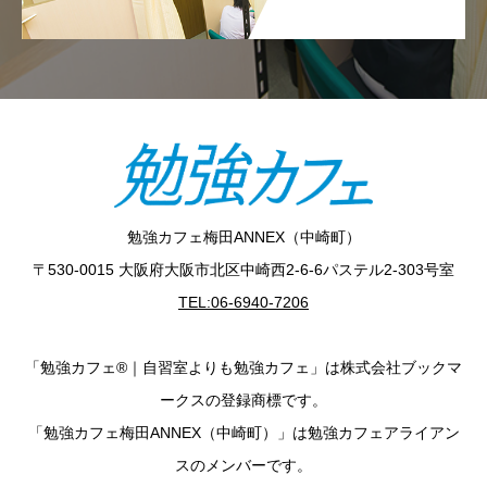
勉強カフェ梅田ANNEX（中崎町）
〒530-0015 大阪府大阪市北区中崎西2-6-6パステル2-303号室
TEL:06-6940-7206
「勉強カフェ®｜自習室よりも勉強カフェ」は株式会社ブックマ
ークスの登録商標です。
「勉強カフェ梅田ANNEX（中崎町）」は勉強カフェアライアン
スのメンバーです。