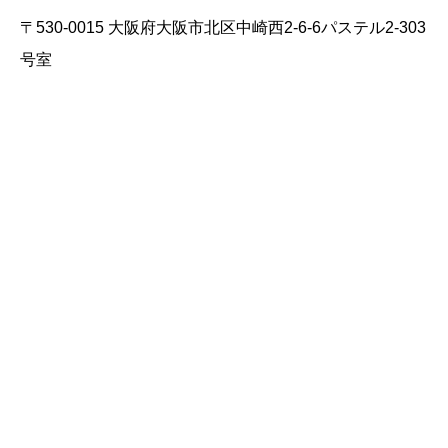
〒530-0015 大阪府大阪市北区中崎西2-6-6パステル2-303
号室