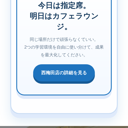
今日は指定席。
明日はカフェラウン
ジ。
同じ場所だけで頑張らなくていい。
2つの学習環境を自由に使い分けて、成果
を最大化してください。
西梅田店の詳細を見る