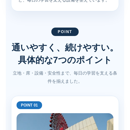
POINT
通いやすく、続けやすい。
具体的な7つのポイント
立地・席・設備・安全性まで、毎日の学習を支える条
件を揃えました。
POINT 01