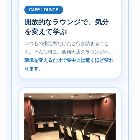
CAFE LOUNGE
開放的なラウンジで、気分
を変えて学ぶ
いつもの指定席だけだと行き詰まること
も。そんな時は、西梅田店のラウンジへ。
環境を変えるだけで集中力は驚くほど変わ
ります。