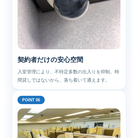
契約者だけの安心空間
入室管理により、不特定多数の出入りを抑制。時
間貸しではないから、落ち着いて通えます。
POINT 06