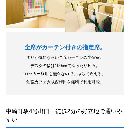
全席がカーテン付きの指定席。
周りが気にならい全席カーテンの半個室。
デスクの幅は100cmでゆったり広々。
ロッカー利用も無料なので手ぶらで通える。
勉強カフェ大阪西梅田を無料で利用可能。
中崎町駅4号出口、徒歩2分の好立地で通いや
すい。