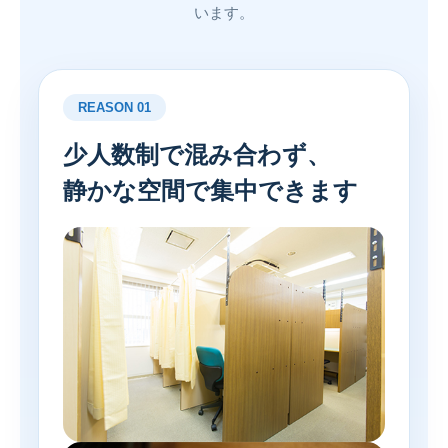
います。
REASON 01
少人数制で混み合わず、
静かな空間で集中できます