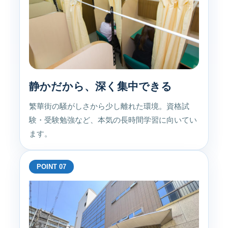
静かだから、深く集中できる
繁華街の騒がしさから少し離れた環境。資格試
験・受験勉強など、本気の長時間学習に向いてい
ます。
POINT 07