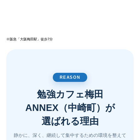
※阪急「大阪梅田駅」徒歩7分
REASON
勉強カフェ梅田
ANNEX（中崎町）が
選ばれる理由
静かに、深く、継続して集中するための環境を整えて